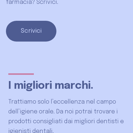
farmacia? Scrivici.
Scrivici
I migliori marchi.
Trattiamo solo l’eccellenza nel campo
dell’igiene orale. Da noi potrai trovare i
prodotti consigliati dai migliori dentisti e
igienisti dentali.