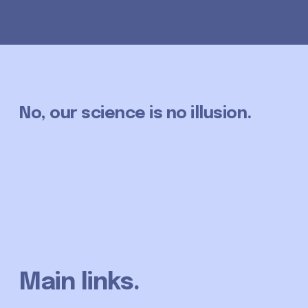
No, our science is no illusion.
Main links.