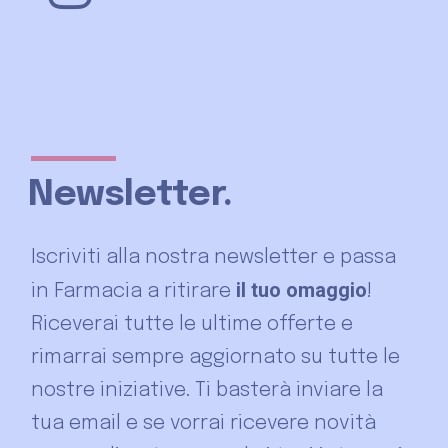
Newsletter.
Iscriviti alla nostra newsletter e passa
il tuo omaggio
in Farmacia a ritirare
!
Riceverai tutte le ultime offerte e
rimarrai sempre aggiornato su tutte le
nostre iniziative. Ti basterà inviare la
tua email e se vorrai ricevere novità