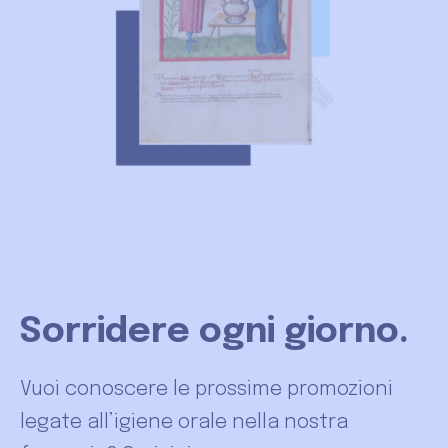
Sorridere ogni giorno.
Vuoi conoscere le prossime promozioni
legate all’igiene orale nella nostra