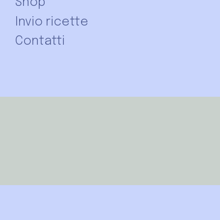
Shop
Invio ricette
Contatti