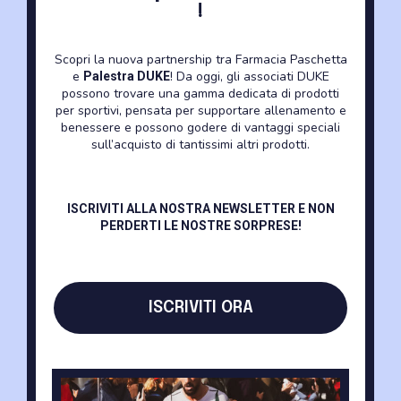
!
Scopri la nuova partnership tra Farmacia Paschetta
e
! Da oggi, gli associati DUKE
Palestra DUKE
possono trovare una gamma dedicata di prodotti
'cause toda
_
per sportivi, pensata per supportare allenamento e
benessere e possono godere di vantaggi speciali
sull’acquisto di tantissimi altri prodotti.
ISCRIVITI ALLA NOSTRA NEWSLETTER E NON
PERDERTI LE NOSTRE SORPRESE!
ISCRIVITI ORA