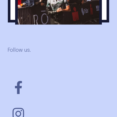
Invio ricette.
Follow us.