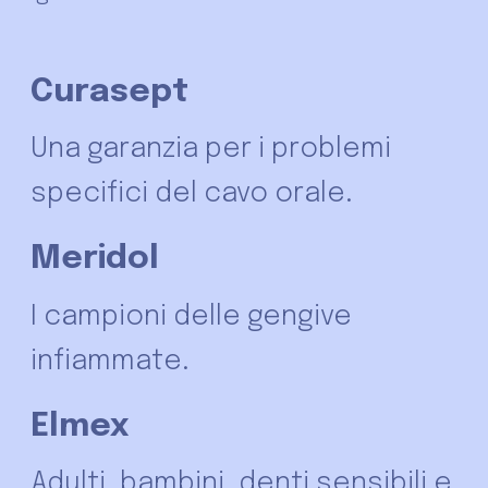
Curasept
Una garanzia per i problemi
specifici del cavo orale.
Meridol
I campioni delle gengive
infiammate.
Elmex
Adulti, bambini, denti sensibili e