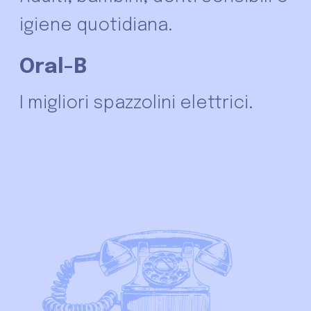
igiene quotidiana.
Oral-B
I migliori spazzolini elettrici.