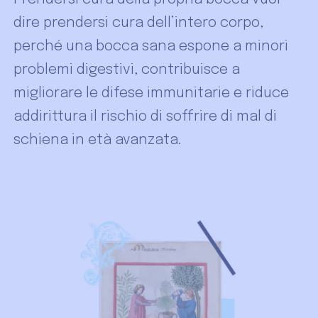
dire prendersi cura dell’intero corpo,
perché una bocca sana espone a minori
problemi digestivi, contribuisce a
migliorare le difese immunitarie e riduce
addirittura il rischio di soffrire di mal di
schiena in età avanzata.