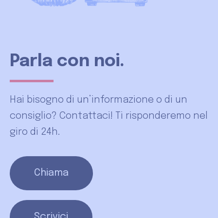
Parla con noi.
Hai bisogno di un’informazione o di un
consiglio? Contattaci! Ti risponderemo nel
giro di 24h.
Chiama
Scrivici