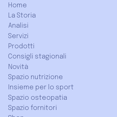
Home
La Storia
Analisi
Servizi
Prodotti
Consigli stagionali
Novità
Spazio nutrizione
Insieme per lo sport
Spazio osteopatia
Spazio fornitori