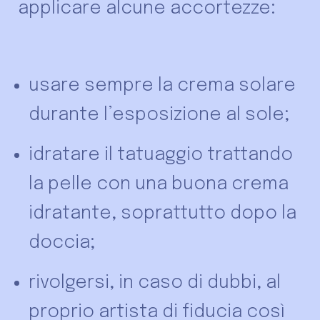
applicare alcune accortezze:
usare sempre la crema solare
durante l’esposizione al sole;
idratare il tatuaggio trattando
la pelle con una buona crema
idratante, soprattutto dopo la
doccia;
rivolgersi, in caso di dubbi, al
proprio artista di fiducia così