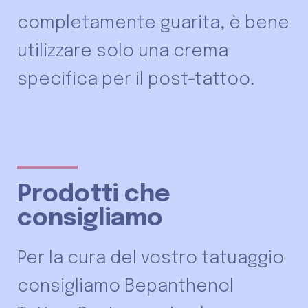
completamente guarita, è bene
utilizzare solo una crema
specifica per il post-tattoo.
Prodotti che
consigliamo
Per la cura del vostro tatuaggio
consigliamo Bepanthenol