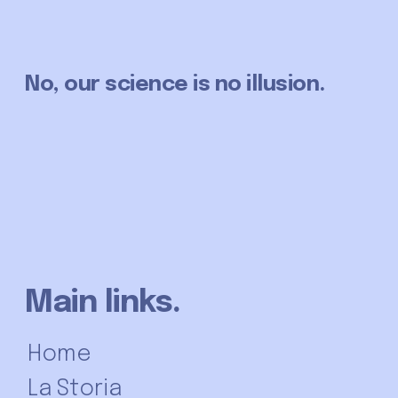
No, our science is no illusion.
Main links.
Home
La Storia
Analisi