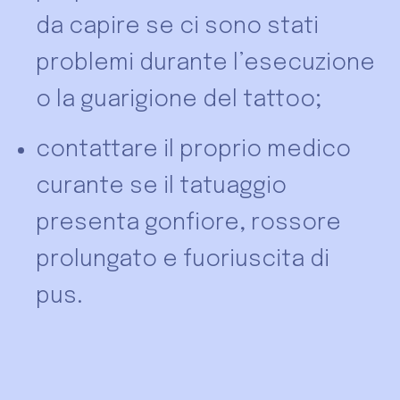
da capire se ci sono stati
problemi durante l’esecuzione
o la guarigione del tattoo;
contattare il proprio medico
curante se il tatuaggio
presenta gonfiore, rossore
prolungato e fuoriuscita di
pus.