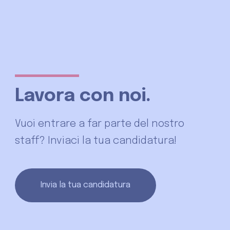
Lavora con noi.
Vuoi entrare a far parte del nostro
staff? Inviaci la tua candidatura!
Invia la tua candidatura