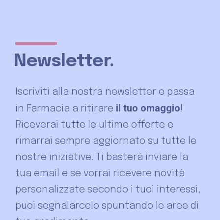
Newsletter.
Iscriviti alla nostra newsletter e passa
il tuo omaggio
in Farmacia a ritirare
!
Riceverai tutte le ultime offerte e
rimarrai sempre aggiornato su tutte le
nostre iniziative. Ti basterà inviare la
tua email e se vorrai ricevere novità
personalizzate secondo i tuoi interessi,
puoi segnalarcelo spuntando le aree di
tuo gradimento.