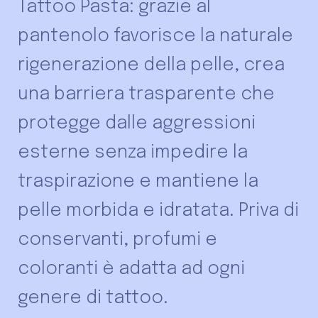
Tattoo Pasta: grazie al
pantenolo favorisce la naturale
rigenerazione della pelle, crea
una barriera trasparente che
protegge dalle aggressioni
esterne senza impedire la
traspirazione e mantiene la
pelle morbida e idratata. Priva di
conservanti, profumi e
coloranti è adatta ad ogni
genere di tattoo.