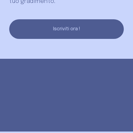
Iscriviti ora !