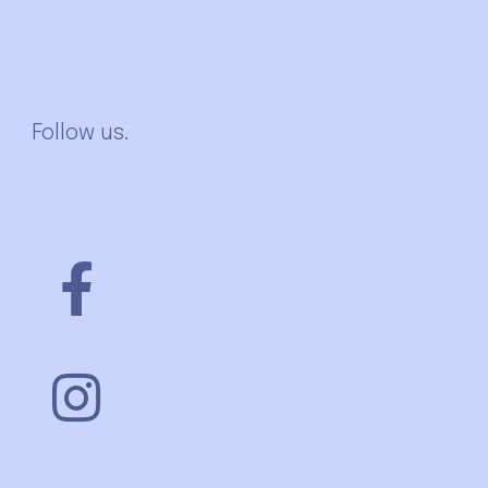
Follow us.