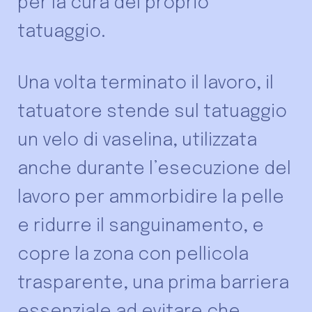
per la cura del proprio
tatuaggio.
Una volta terminato il lavoro, il
tatuatore stende sul tatuaggio
un velo di vaselina, utilizzata
anche durante l’esecuzione del
lavoro per ammorbidire la pelle
e ridurre il sanguinamento, e
copre la zona con pellicola
trasparente, una prima barriera