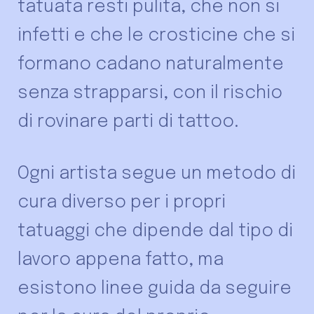
tatuata resti pulita, che non si
infetti e che le crosticine che si
formano cadano naturalmente
senza strapparsi, con il rischio
di rovinare parti di tattoo.
Ogni artista segue un metodo di
cura diverso per i propri
tatuaggi che dipende dal tipo di
lavoro appena fatto, ma
esistono linee guida da seguire