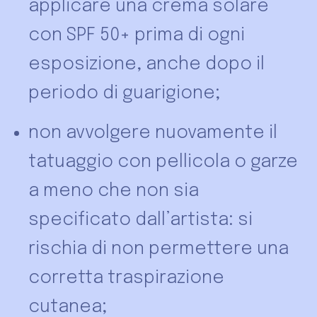
applicare una crema solare
con SPF 50+ prima di ogni
esposizione, anche dopo il
periodo di guarigione;
non avvolgere nuovamente il
tatuaggio con pellicola o garze
a meno che non sia
specificato dall’artista: si
rischia di non permettere una
corretta traspirazione
cutanea;