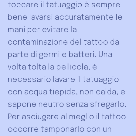
toccare il tatuaggio è sempre
bene lavarsi accuratamente le
mani per evitare la
contaminazione del tattoo da
parte di germi e batteri. Una
volta tolta la pellicola, è
necessario lavare il tatuaggio
con acqua tiepida, non calda, e
sapone neutro senza sfregarlo.
Per asciugare al meglio il tattoo
occorre tamponarlo con un