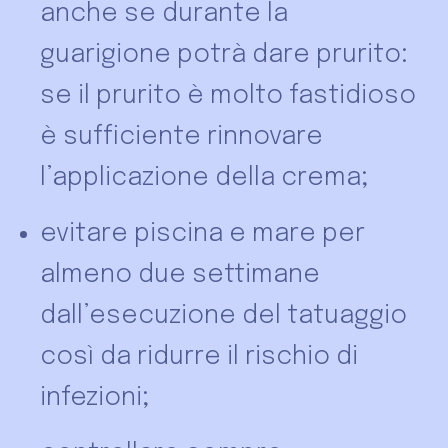
anche se durante la
guarigione potrà dare prurito:
se il prurito è molto fastidioso
è sufficiente rinnovare
l’applicazione della crema;
evitare piscina e mare per
almeno due settimane
dall’esecuzione del tatuaggio
così da ridurre il rischio di
infezioni;