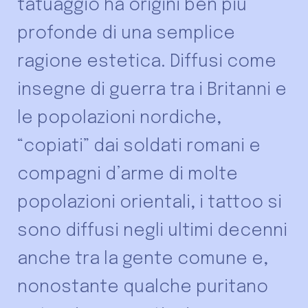
tatuaggio ha origini ben più
profonde di una semplice
ragione estetica. Diffusi come
insegne di guerra tra i Britanni e
le popolazioni nordiche,
“copiati” dai soldati romani e
compagni d’arme di molte
popolazioni orientali, i tattoo si
sono diffusi negli ultimi decenni
anche tra la gente comune e,
nonostante qualche puritano