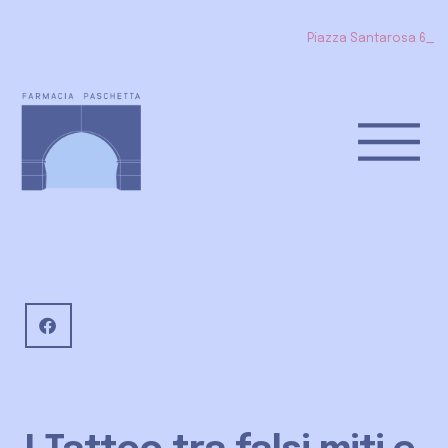
Piazza Santarosa
_