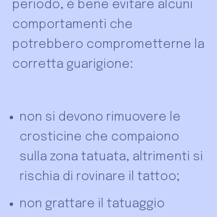
periodo, è bene evitare alcuni
comportamenti che
potrebbero comprometterne la
corretta guarigione:
non si devono rimuovere le
crosticine che compaiono
sulla zona tatuata, altrimenti si
rischia di rovinare il tattoo;
non grattare il tatuaggio