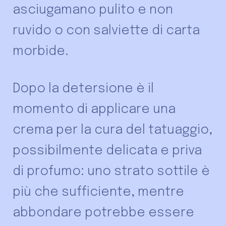
asciugamano pulito e non
ruvido o con salviette di carta
morbide.
Dopo la detersione è il
momento di applicare una
crema per la cura del tatuaggio,
possibilmente delicata e priva
di profumo: uno strato sottile è
più che sufficiente, mentre
abbondare potrebbe essere