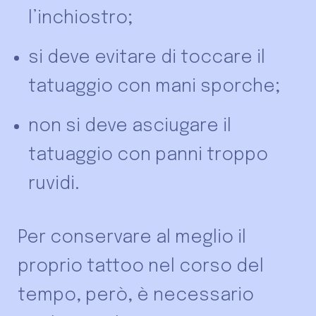
l’inchiostro;
si deve evitare di toccare il
tatuaggio con mani sporche;
non si deve asciugare il
tatuaggio con panni troppo
ruvidi.
Per conservare al meglio il
proprio tattoo nel corso del
tempo, però, è necessario