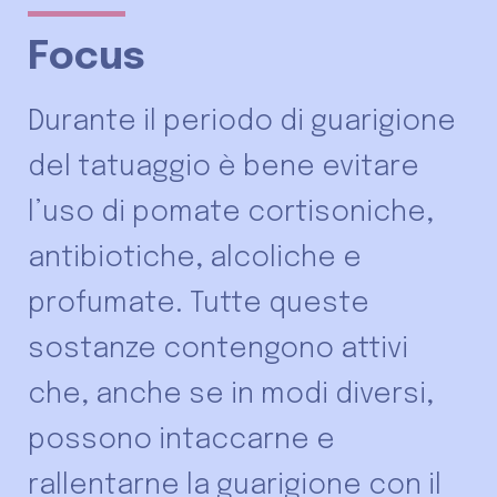
Focus
Durante il periodo di guarigione
del tatuaggio è bene evitare
l’uso di pomate cortisoniche,
antibiotiche, alcoliche e
profumate. Tutte queste
sostanze contengono attivi
che, anche se in modi diversi,
possono intaccarne e
rallentarne la guarigione con il