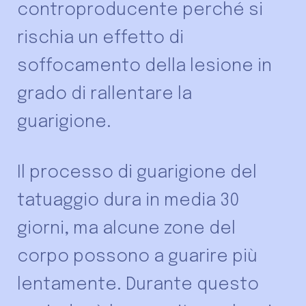
controproducente perché si
rischia un effetto di
soffocamento della lesione in
grado di rallentare la
guarigione.
Il processo di guarigione del
tatuaggio dura in media 30
giorni, ma alcune zone del
corpo possono a guarire più
lentamente. Durante questo