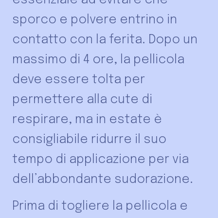
essenziale ad evitare che
sporco e polvere entrino in
contatto con la ferita. Dopo un
massimo di 4 ore, la pellicola
deve essere tolta per
permettere alla cute di
respirare, ma in estate è
consigliabile ridurre il suo
tempo di applicazione per via
dell’abbondante sudorazione.
Prima di togliere la pellicola e