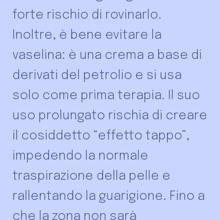
forte rischio di rovinarlo.
Inoltre, è bene evitare la
vaselina: è una crema a base di
derivati del petrolio e si usa
solo come prima terapia. Il suo
uso prolungato rischia di creare
il cosiddetto “effetto tappo”,
impedendo la normale
traspirazione della pelle e
rallentando la guarigione. Fino a
che la zona non sarà