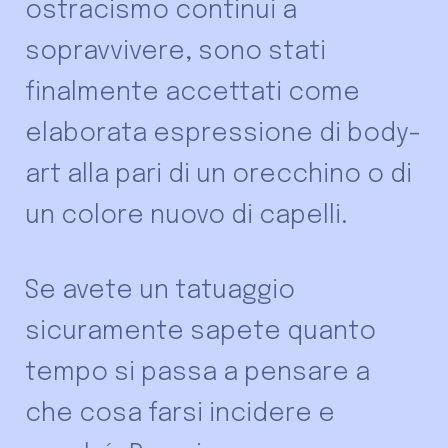
ostracismo continui a
sopravvivere, sono stati
finalmente accettati come
elaborata espressione di body-
art alla pari di un orecchino o di
un colore nuovo di capelli.
Se avete un tatuaggio
sicuramente sapete quanto
tempo si passa a pensare a
che cosa farsi incidere e