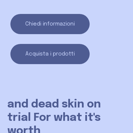
Chiedi informazioni
Acquista i prodotti
and dead skin on
trial For what it's w
_