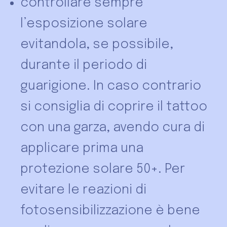
controllare sempre
l’esposizione solare
evitandola, se possibile,
durante il periodo di
guarigione. In caso contrario
si consiglia di coprire il tattoo
con una garza, avendo cura di
applicare prima una
protezione solare 50+. Per
evitare le reazioni di
fotosensibilizzazione è bene