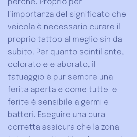
perché. Proprio per
l’importanza del significato che
veicola è necessario curare il
proprio tattoo al meglio sin da
subito. Per quanto scintillante,
colorato e elaborato, il
tatuaggio è pur sempre una
ferita aperta e come tutte le
ferite è sensibile a germi e
batteri. Eseguire una cura
corretta assicura che la zona