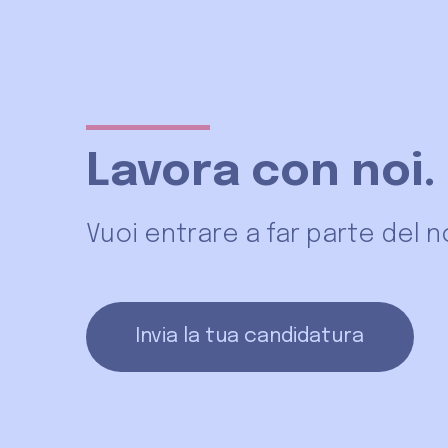
Lavora con noi.
Vuoi entrare a far parte del n
Invia la tua candidatura