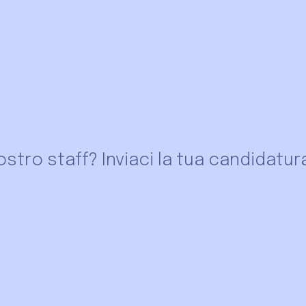
ostro staff? Inviaci la tua candidatur