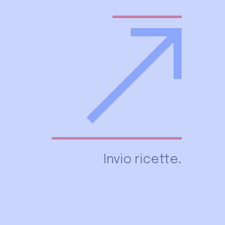
Invio ricette.